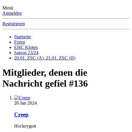
Menü
Anmelden
Registrieren
Startseite
Foren
EHC Kloten
Saison 23/24
20.01. ZSC (A), 21.01. ZSC (H)
Mitglieder, denen die
Nachricht gefiel #136
26 Jan 2024
Creep
Hockeygott