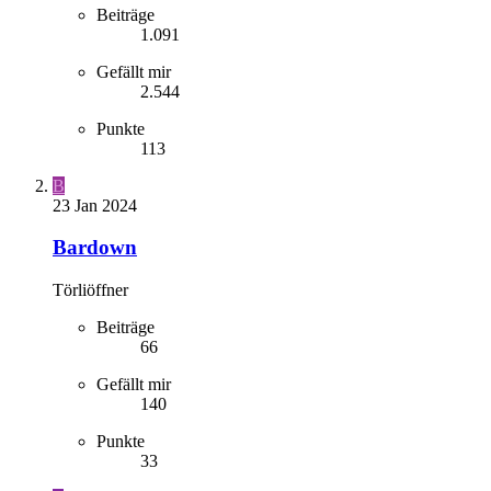
Beiträge
1.091
Gefällt mir
2.544
Punkte
113
B
23 Jan 2024
Bardown
Törliöffner
Beiträge
66
Gefällt mir
140
Punkte
33