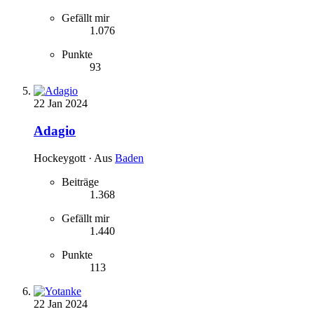
Gefällt mir
1.076
Punkte
93
22 Jan 2024
Adagio
Hockeygott
·
Aus
Baden
Beiträge
1.368
Gefällt mir
1.440
Punkte
113
22 Jan 2024