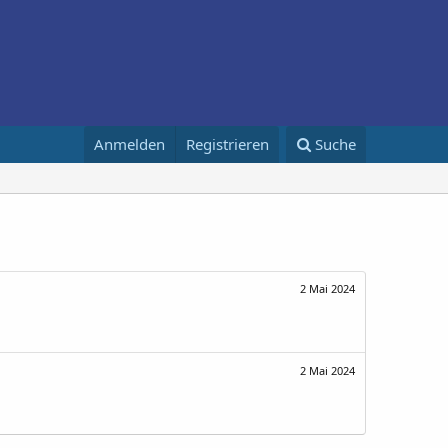
Anmelden
Registrieren
Suche
2 Mai 2024
2 Mai 2024