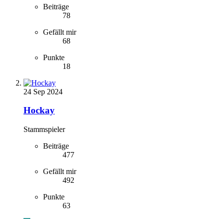
Beiträge
78
Gefällt mir
68
Punkte
18
24 Sep 2024
Hockay
Stammspieler
Beiträge
477
Gefällt mir
492
Punkte
63