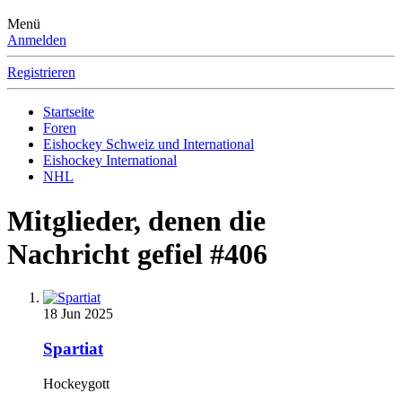
Menü
Anmelden
Registrieren
Startseite
Foren
Eishockey Schweiz und International
Eishockey International
NHL
Mitglieder, denen die
Nachricht gefiel #406
18 Jun 2025
Spartiat
Hockeygott