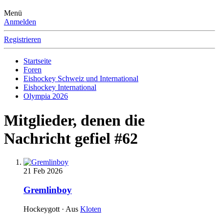
Menü
Anmelden
Registrieren
Startseite
Foren
Eishockey Schweiz und International
Eishockey International
Olympia 2026
Mitglieder, denen die
Nachricht gefiel #62
21 Feb 2026
Gremlinboy
Hockeygott
·
Aus
Kloten