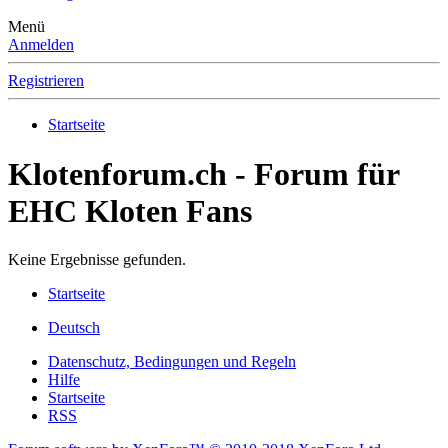
Menü
Anmelden
Registrieren
Startseite
Klotenforum.ch - Forum für
EHC Kloten Fans
Keine Ergebnisse gefunden.
Startseite
Deutsch
Datenschutz, Bedingungen und Regeln
Hilfe
Startseite
RSS