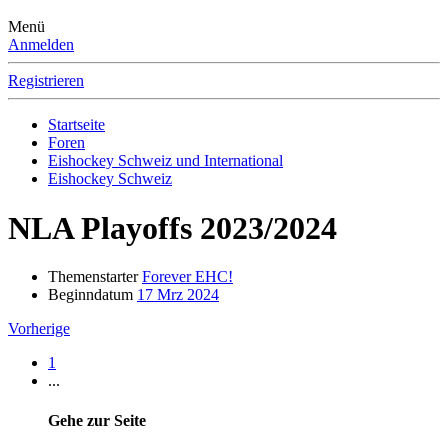
Menü
Anmelden
Registrieren
Startseite
Foren
Eishockey Schweiz und International
Eishockey Schweiz
NLA Playoffs 2023/2024
Themenstarter
Forever EHC!
Beginndatum
17 Mrz 2024
Vorherige
1
...
Gehe zur Seite